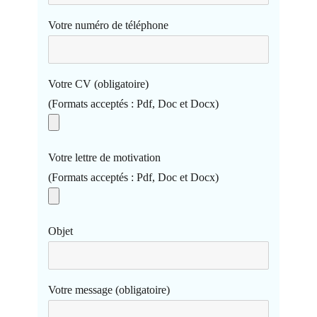
Votre numéro de téléphone
Votre CV (obligatoire)
(Formats acceptés : Pdf, Doc et Docx)
Votre lettre de motivation
(Formats acceptés : Pdf, Doc et Docx)
Objet
Votre message (obligatoire)