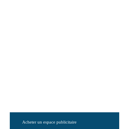
Acheter un espace publicitaire