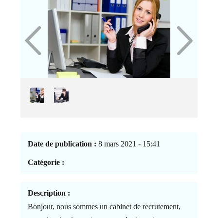
Date de publication :
8 mars 2021 - 15:41
Catégorie :
Description :
Bonjour, nous sommes un cabinet de recrutement,