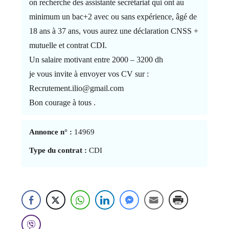
on recherche des assistante secrétariat qui ont au
minimum un bac+2 avec ou sans expérience, âgé de
18 ans à 37 ans, vous aurez une déclaration CNSS +
mutuelle et contrat CDI.
Un salaire motivant entre 2000 – 3200 dh
je vous invite à envoyer vos CV sur :
Recrutement.ilio@gmail.com
Bon courage à tous .
Annonce n° :
14969
Type du contrat :
CDI