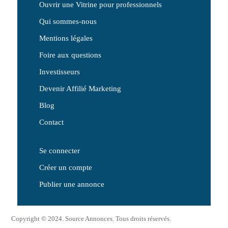
Ouvrir une Vitrine pour professionnels
Qui sommes-nous
Mentions légales
Foire aux questions
Investisseurs
Devenir Affilié Marketing
Blog
Contact
Se connecter
Créer un compte
Publier une annonce
Copyright © 2024. Source Annonces. Tous droits réservés.