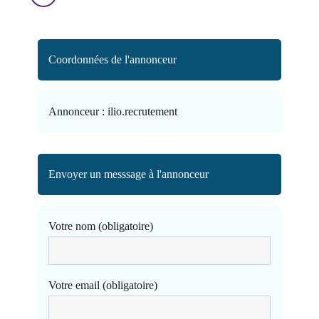
Coordonnées de l'annonceur
Annonceur :
ilio.recrutement
Envoyer un messsage à l'annonceur
Votre nom (obligatoire)
Votre email (obligatoire)