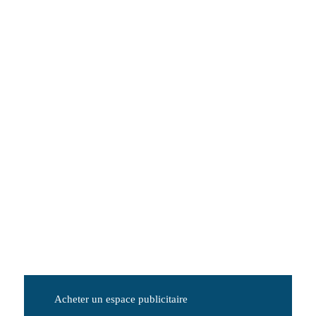
Acheter un espace publicitaire