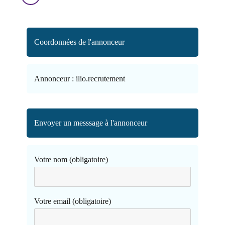
Coordonnées de l'annonceur
Annonceur :
ilio.recrutement
Envoyer un messsage à l'annonceur
Votre nom (obligatoire)
Votre email (obligatoire)