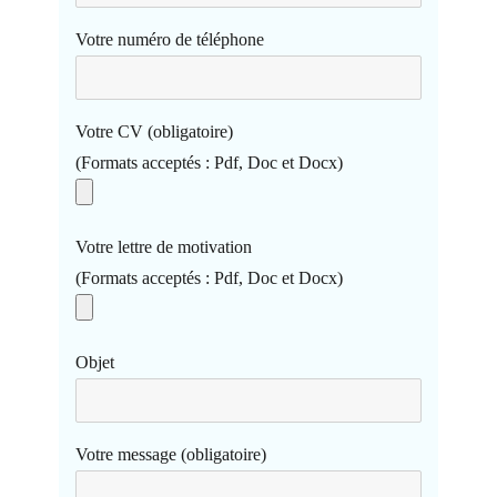
Votre numéro de téléphone
Votre CV (obligatoire)
(Formats acceptés : Pdf, Doc et Docx)
Votre lettre de motivation
(Formats acceptés : Pdf, Doc et Docx)
Objet
Votre message (obligatoire)