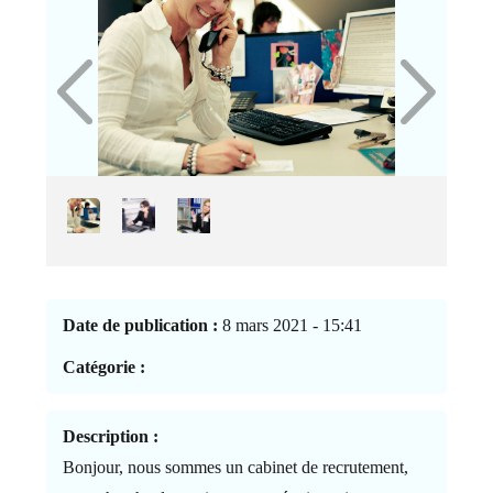
Date de publication :
8 mars 2021 - 15:41
Catégorie :
Description :
Bonjour, nous sommes un cabinet de recrutement,