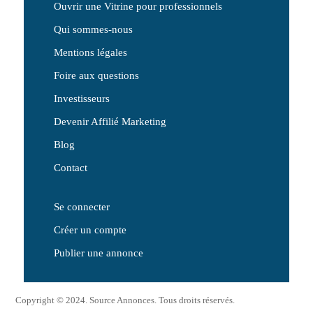
Ouvrir une Vitrine pour professionnels
Qui sommes-nous
Mentions légales
Foire aux questions
Investisseurs
Devenir Affilié Marketing
Blog
Contact
Se connecter
Créer un compte
Publier une annonce
Copyright © 2024. Source Annonces. Tous droits réservés.