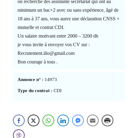
on recherche des assistante secrétariat qui ont au
minimum un bac+2 avec ou sans expérience, âgé de
18 ans à 37 ans, vous aurez une déclaration CNSS +
mutuelle et contrat CDI.
Un salaire motivant entre 2000 – 3200 dh
je vous invite à envoyer vos CV sur :
Recrutement.ilio@gmail.com
Bon courage à tous .
Annonce n° :
14973
Type du contrat :
CDI