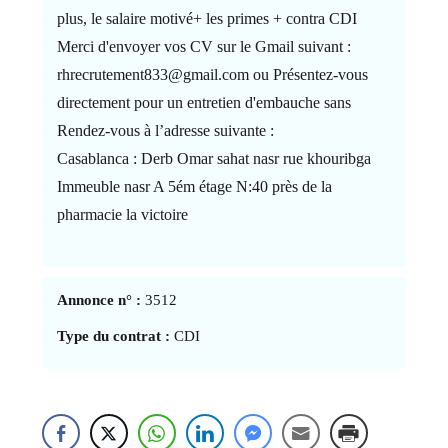
plus, le salaire motivé+ les primes + contra CDI
Merci d'envoyer vos CV sur le Gmail suivant :
rhrecrutement833@gmail.com ou Présentez-vous
directement pour un entretien d'embauche sans
Rendez-vous à l’adresse suivante :
Casablanca : Derb Omar sahat nasr rue khouribga
Immeuble nasr A 5ém étage N:40 près de la
pharmacie la victoire
Annonce n° :
3512
Type du contrat :
CDI