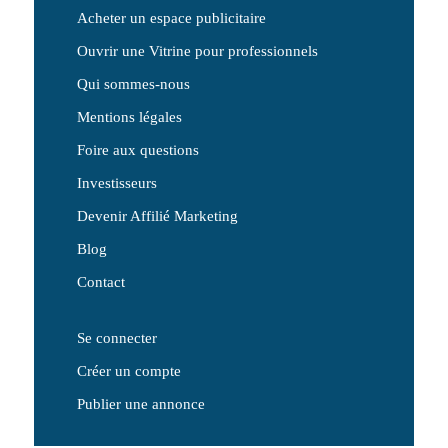
Acheter un espace publicitaire
Ouvrir une Vitrine pour professionnels
Qui sommes-nous
Mentions légales
Foire aux questions
Investisseurs
Devenir Affilié Marketing
Blog
Contact
Se connecter
Créer un compte
Publier une annonce