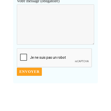
Votre message (obligatoire)