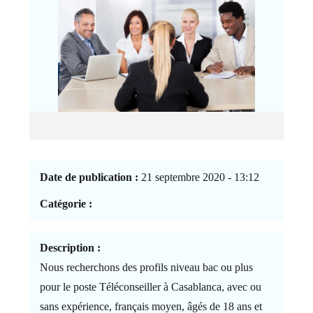
Date de publication :
21 septembre 2020 - 13:12
Catégorie :
Description :
Nous recherchons des profils niveau bac ou plus
pour le poste Téléconseiller à Casablanca, avec ou
sans expérience, français moyen, âgés de 18 ans et