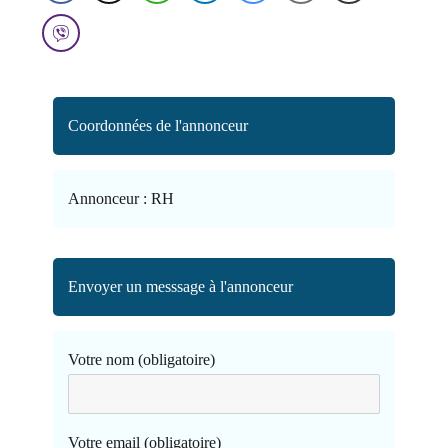
Coordonnées de l'annonceur
Annonceur :
RH
Envoyer un messsage à l'annonceur
Votre nom (obligatoire)
Votre email (obligatoire)