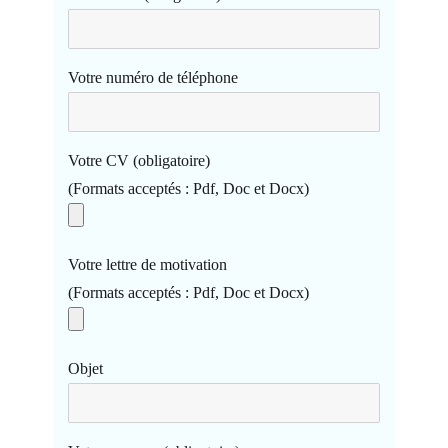
Votre numéro de téléphone
Votre CV (obligatoire)
(Formats acceptés : Pdf, Doc et Docx)
Votre lettre de motivation
(Formats acceptés : Pdf, Doc et Docx)
Objet