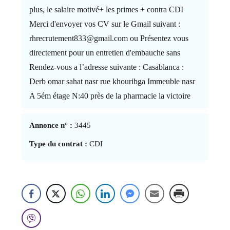
plus, le salaire motivé+ les primes + contra CDI
Merci d'envoyer vos CV sur le Gmail suivant :
rhrecrutement833@gmail.com ou Présentez vous
directement pour un entretien d'embauche sans
Rendez-vous a l’adresse suivante : Casablanca :
Derb omar sahat nasr rue khouribga Immeuble nasr
A 5ém étage N:40 près de la pharmacie la victoire
Annonce n° :
3445
Type du contrat :
CDI