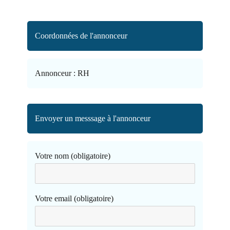
Coordonnées de l'annonceur
Annonceur :
RH
Envoyer un messsage à l'annonceur
Votre nom (obligatoire)
Votre email (obligatoire)