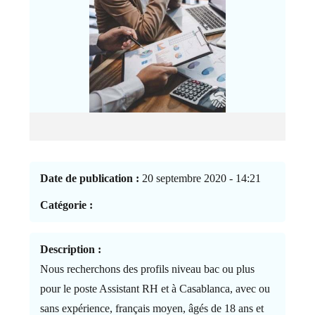
Date de publication :
20 septembre 2020 - 14:21
Catégorie :
Description :
Nous recherchons des profils niveau bac ou plus
pour le poste Assistant RH et à Casablanca, avec ou
sans expérience, français moyen, âgés de 18 ans et