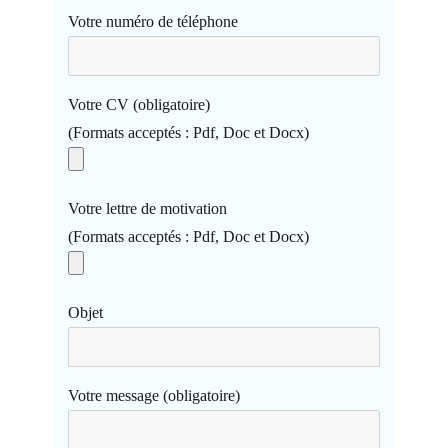
Votre numéro de téléphone
Votre CV (obligatoire)
(Formats acceptés : Pdf, Doc et Docx)
Votre lettre de motivation
(Formats acceptés : Pdf, Doc et Docx)
Objet
Votre message (obligatoire)