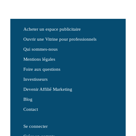
Acheter un espace publicitaire
Ouvrir une Vitrine pour professionnels
Qui sommes-nous
Mentions légales
Foire aux questions
Investisseurs
Devenir Affilié Marketing
Blog
Contact
Se connecter