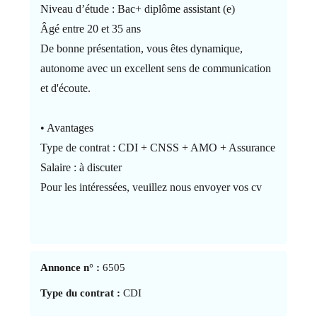
Niveau d’étude : Bac+ diplôme assistant (e)
Âgé entre 20 et 35 ans
De bonne présentation, vous êtes dynamique,
autonome avec un excellent sens de communication
et d'écoute.
• Avantages
Type de contrat : CDI + CNSS + AMO + Assurance
Salaire : à discuter
Pour les intéressées, veuillez nous envoyer vos cv
Annonce n° :
6505
Type du contrat :
CDI