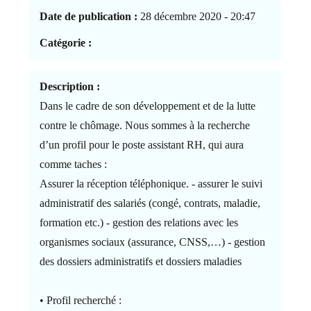
Date de publication :
28 décembre 2020 - 20:47
Catégorie :
Description :
Dans le cadre de son développement et de la lutte
contre le chômage. Nous sommes à la recherche
d’un profil pour le poste assistant RH, qui aura
comme taches :
Assurer la réception téléphonique. - assurer le suivi
administratif des salariés (congé, contrats, maladie,
formation etc.) - gestion des relations avec les
organismes sociaux (assurance, CNSS,…) - gestion
des dossiers administratifs et dossiers maladies
• Profil recherché :