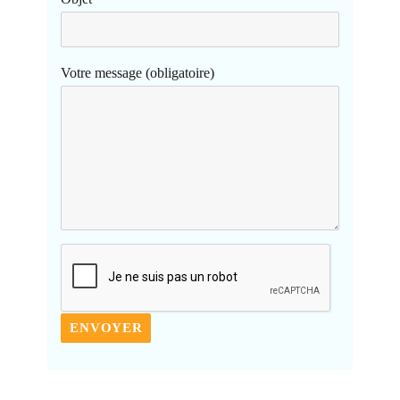
Votre message (obligatoire)