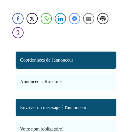
Coordonnées de l'annonceur
Annonceur :
R.recrute
Envoyer un messsage à l'annonceur
Votre nom (obligatoire)