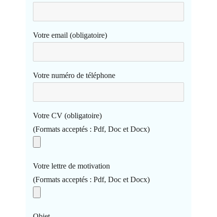
Votre email (obligatoire)
Votre numéro de téléphone
Votre CV (obligatoire)
(Formats acceptés : Pdf, Doc et Docx)
Votre lettre de motivation
(Formats acceptés : Pdf, Doc et Docx)
Objet