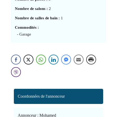
Nombre de salons :
2
Nombre de salles de bain :
1
Commodités :
- Garage
Coordonnées de l'annonceur
Annonceur :
Mohamed