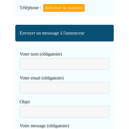
Téléphone :
Afficher le numéro
Envoyer un messsage à l'annonceur
Votre nom (obligatoire)
Votre email (obligatoire)
Objet
Votre message (obligatoire)