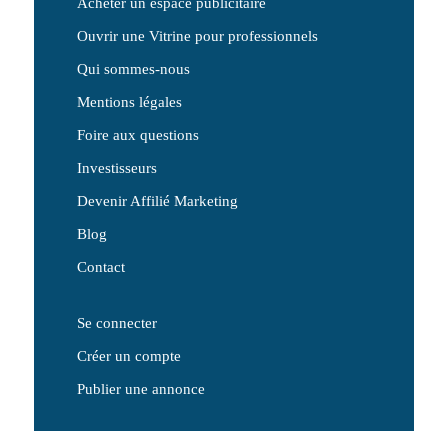
Acheter un espace publicitaire
Ouvrir une Vitrine pour professionnels
Qui sommes-nous
Mentions légales
Foire aux questions
Investisseurs
Devenir Affilié Marketing
Blog
Contact
Se connecter
Créer un compte
Publier une annonce