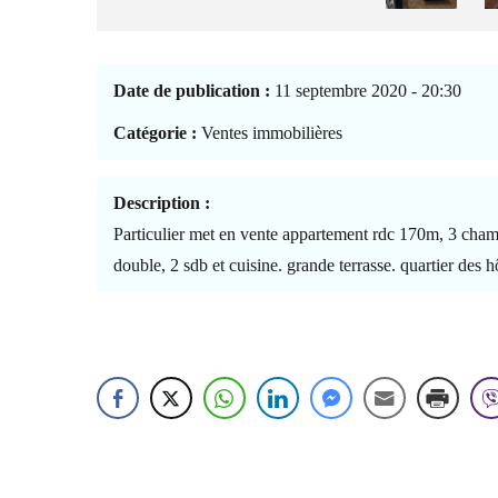
Date de publication :
11 septembre 2020 - 20:30
Catégorie :
Ventes immobilières
Description :
Particulier met en vente appartement rdc 170m, 3 cham
double, 2 sdb et cuisine. grande terrasse. quartier des h