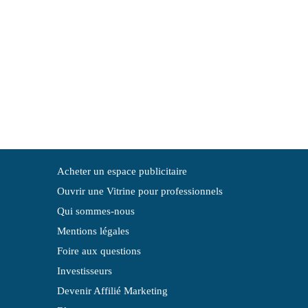
Acheter un espace publicitaire
Ouvrir une Vitrine pour professionnels
Qui sommes-nous
Mentions légales
Foire aux questions
Investisseurs
Devenir Affilié Marketing