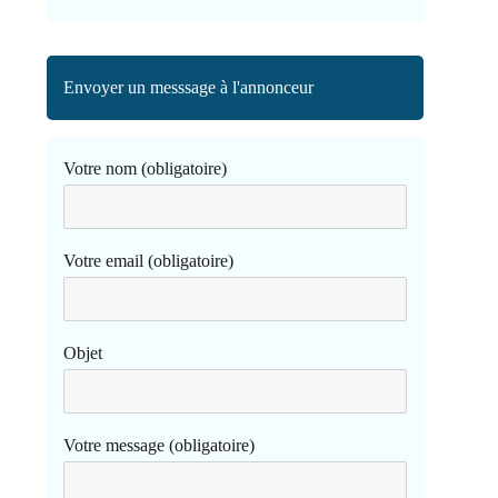
Envoyer un messsage à l'annonceur
Votre nom (obligatoire)
Votre email (obligatoire)
Objet
Votre message (obligatoire)