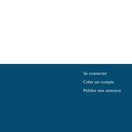
Se connecter
Créer un compte
Publier une annonce