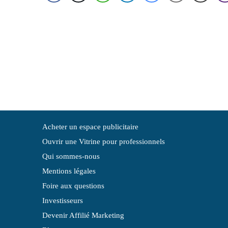
Acheter un espace publicitaire
Ouvrir une Vitrine pour professionnels
Qui sommes-nous
Mentions légales
Foire aux questions
Investisseurs
Devenir Affilié Marketing