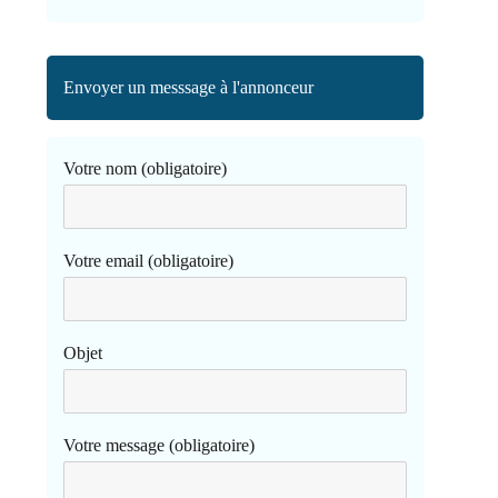
Envoyer un messsage à l'annonceur
Votre nom (obligatoire)
Votre email (obligatoire)
Objet
Votre message (obligatoire)