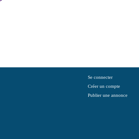
Se connecter
Créer un compte
Publier une annonce