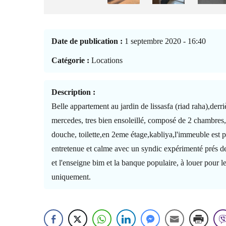
Date de publication :
1 septembre 2020 - 16:40
Catégorie :
Locations
Description :
Belle appartement au jardin de lissasfa (riad raha),derr
mercedes, tres bien ensoleillé, composé de 2 chambres, 
douche, toilette,en 2eme étage,kabliya,l'immeuble est p
entretenue et calme avec un syndic expérimenté prés d
et l'enseigne bim et la banque populaire, à louer pour l
uniquement.