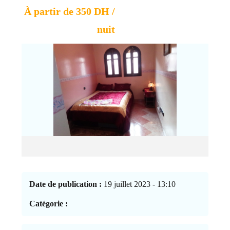
À partir de 350 DH /
nuit
Date de publication :
19 juillet 2023 - 13:10
Catégorie :