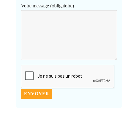
Votre message (obligatoire)