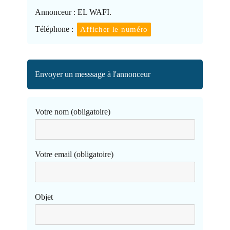
Annonceur :
EL WAFI.
Téléphone :
Afficher le numéro
Envoyer un messsage à l'annonceur
Votre nom (obligatoire)
Votre email (obligatoire)
Objet