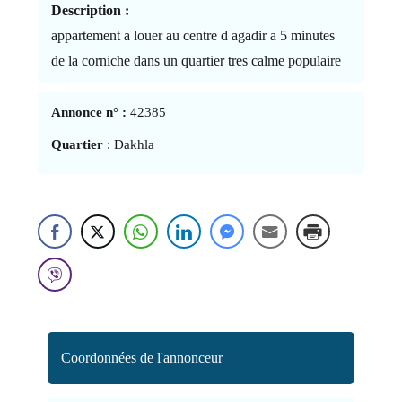
Description :
appartement a louer au centre d agadir a 5 minutes
de la corniche dans un quartier tres calme populaire
Annonce n° :
42385
Quartier
: Dakhla
Coordonnées de l'annonceur