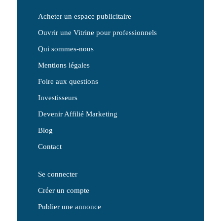
Acheter un espace publicitaire
Ouvrir une Vitrine pour professionnels
Qui sommes-nous
Mentions légales
Foire aux questions
Investisseurs
Devenir Affilié Marketing
Blog
Contact
Se connecter
Créer un compte
Publier une annonce