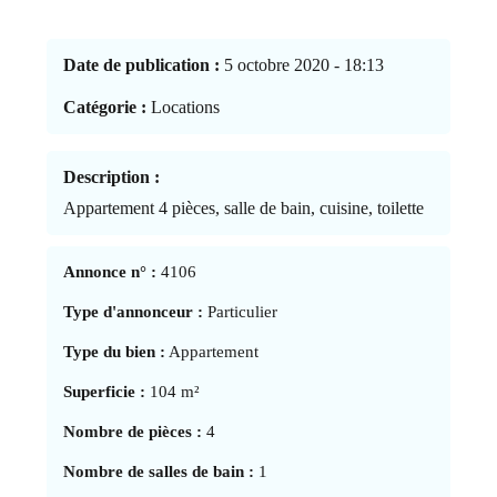
Date de publication :
5 octobre 2020 - 18:13
Catégorie :
Locations
Description :
Appartement 4 pièces, salle de bain, cuisine, toilette
Annonce n° :
4106
Type d'annonceur :
Particulier
Type du bien :
Appartement
Superficie :
104 m²
Nombre de pièces :
4
Nombre de salles de bain :
1