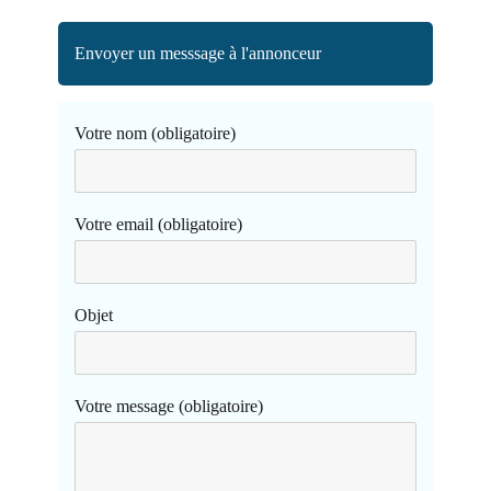
Envoyer un messsage à l'annonceur
Votre nom (obligatoire)
Votre email (obligatoire)
Objet
Votre message (obligatoire)