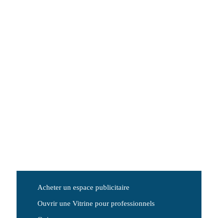
Acheter un espace publicitaire
Ouvrir une Vitrine pour professionnels