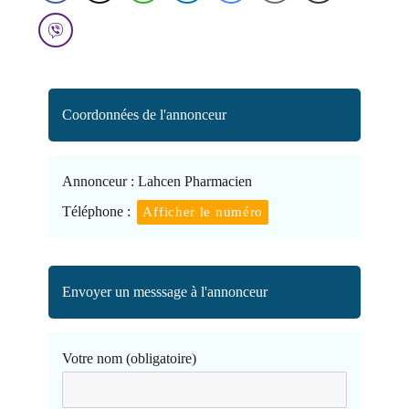
Coordonnées de l'annonceur
Annonceur :
Lahcen Pharmacien
Téléphone :
Afficher le numéro
Envoyer un messsage à l'annonceur
Votre nom (obligatoire)