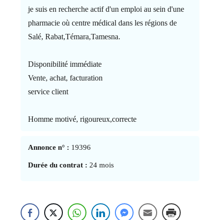
je suis en recherche actif d'un emploi au sein d'une
pharmacie où centre médical dans les régions de
Salé, Rabat,Témara,Tamesna.
Disponibilité immédiate
Vente, achat, facturation
service client
Homme motivé, rigoureux,correcte
Annonce n° :
19396
Durée du contrat :
24 mois