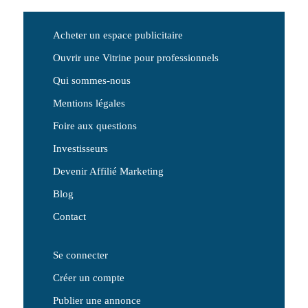
Acheter un espace publicitaire
Ouvrir une Vitrine pour professionnels
Qui sommes-nous
Mentions légales
Foire aux questions
Investisseurs
Devenir Affilié Marketing
Blog
Contact
Se connecter
Créer un compte
Publier une annonce