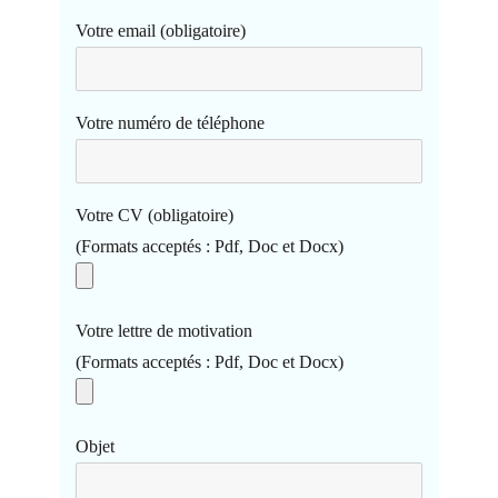
Votre email (obligatoire)
Votre numéro de téléphone
Votre CV (obligatoire)
(Formats acceptés : Pdf, Doc et Docx)
Votre lettre de motivation
(Formats acceptés : Pdf, Doc et Docx)
Objet