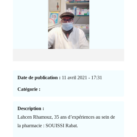
Date de publication :
11 avril 2021 - 17:31
Catégorie :
Description :
Lahcen Rhamouz, 35 ans d’expériences au sein de
la pharmacie : SOUISSI Rabat.