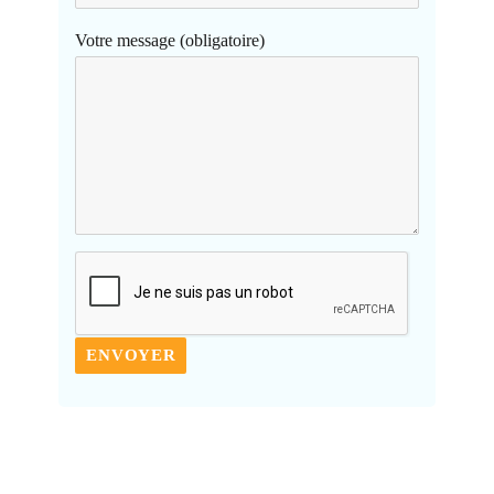
Votre message (obligatoire)