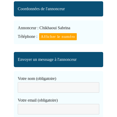
Coordonnées de l'annonceur
Annonceur :
Chikhaoui Sabrina
Téléphone :
Afficher le numéro
Envoyer un messsage à l'annonceur
Votre nom (obligatoire)
Votre email (obligatoire)