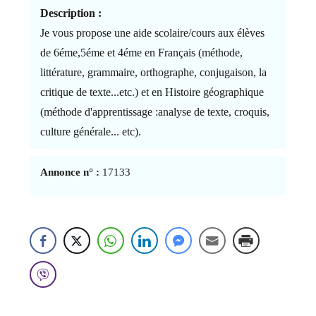
Description :
Je vous propose une aide scolaire/cours aux élèves
de 6éme,5éme et 4éme en Français (méthode,
littérature, grammaire, orthographe, conjugaison, la
critique de texte...etc.) et en Histoire géographique
(méthode d'apprentissage :analyse de texte, croquis,
culture générale... etc).
Annonce n° :
17133