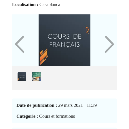
Localisation :
Casablanca
Date de publication :
29 mars 2021 - 11:39
Catégorie :
Cours et formations