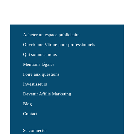
Acheter un espace publicitaire
Ouvrir une Vitrine pour professionnels
Qui sommes-nous
Mentions légales
Foire aux questions
Investisseurs
Devenir Affilié Marketing
Blog
Contact
Se connecter