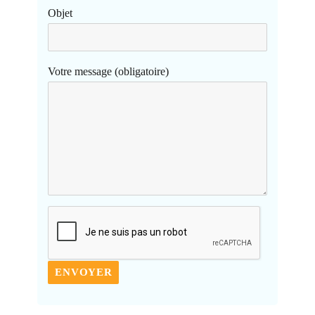
Objet
Votre message (obligatoire)