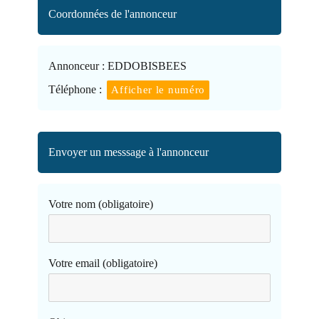
Coordonnées de l'annonceur
Annonceur :
EDDOBISBEES
Téléphone :
Afficher le numéro
Envoyer un messsage à l'annonceur
Votre nom (obligatoire)
Votre email (obligatoire)