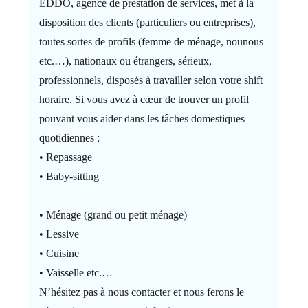
EDDO, agence de prestation de services, met à la
disposition des clients (particuliers ou entreprises),
toutes sortes de profils (femme de ménage, nounous
etc.…), nationaux ou étrangers, sérieux,
professionnels, disposés à travailler selon votre shift
horaire. Si vous avez à cœur de trouver un profil
pouvant vous aider dans les tâches domestiques
quotidiennes :
• Repassage
• Baby-sitting
• Ménage (grand ou petit ménage)
• Lessive
• Cuisine
• Vaisselle etc.…
N’hésitez pas à nous contacter et nous ferons le