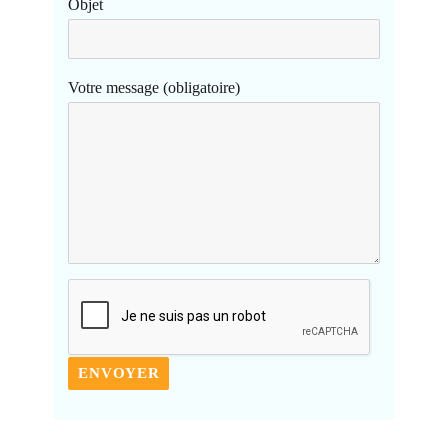
Objet
Votre message (obligatoire)