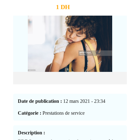
1 DH
Date de publication :
12 mars 2021 - 23:34
Catégorie :
Prestations de service
Description :