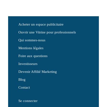
Acheter un espace publicitaire
Ouvrir une Vitrine pour professionnels
Qui sommes-nous
Mentions légales
Foire aux questions
Investisseurs
Devenir Affilié Marketing
Blog
Contact
Se connecter