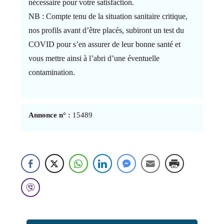
nécessaire pour votre satisfaction.
NB : Compte tenu de la situation sanitaire critique,
nos profils avant d’être placés, subiront un test du
COVID pour s’en assurer de leur bonne santé et
vous mettre ainsi à l’abri d’une éventuelle
contamination.
Annonce n° :
15489