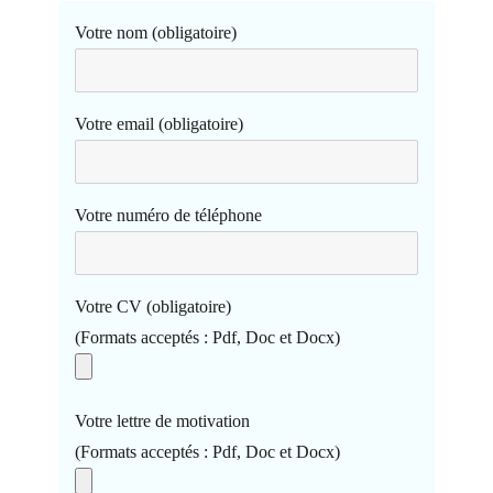
Votre nom (obligatoire)
Votre email (obligatoire)
Votre numéro de téléphone
Votre CV (obligatoire)
(Formats acceptés : Pdf, Doc et Docx)
Votre lettre de motivation
(Formats acceptés : Pdf, Doc et Docx)