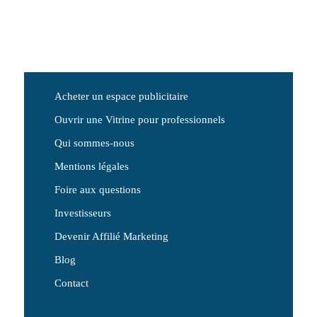
Acheter un espace publicitaire
Ouvrir une Vitrine pour professionnels
Qui sommes-nous
Mentions légales
Foire aux questions
Investisseurs
Devenir Affilié Marketing
Blog
Contact