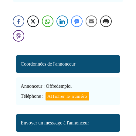
Coordonnées de l'annonceur
Annonceur :
Offredemploi
Téléphone :
Afficher le numéro
Envoyer un messsage à l'annonceur