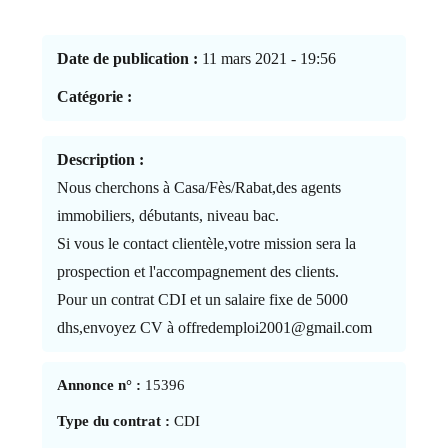
Date de publication :
11 mars 2021 - 19:56
Catégorie :
Description :
Nous cherchons à Casa/Fès/Rabat,des agents
immobiliers, débutants, niveau bac.
Si vous le contact clientèle,votre mission sera la
prospection et l'accompagnement des clients.
Pour un contrat CDI et un salaire fixe de 5000
dhs,envoyez CV à offredemploi2001@gmail.com
Annonce n° :
15396
Type du contrat :
CDI