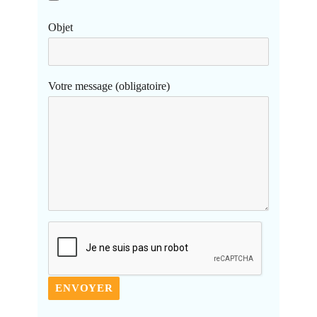
Objet
Votre message (obligatoire)