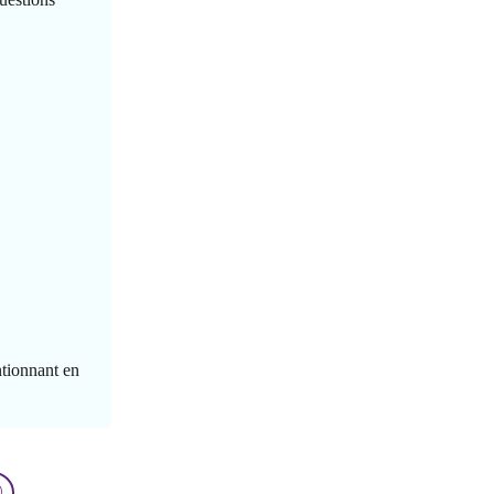
tionnant en