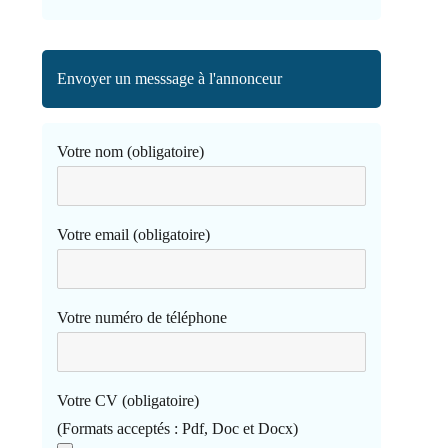
Envoyer un messsage à l'annonceur
Votre nom (obligatoire)
Votre email (obligatoire)
Votre numéro de téléphone
Votre CV (obligatoire)
(Formats acceptés : Pdf, Doc et Docx)