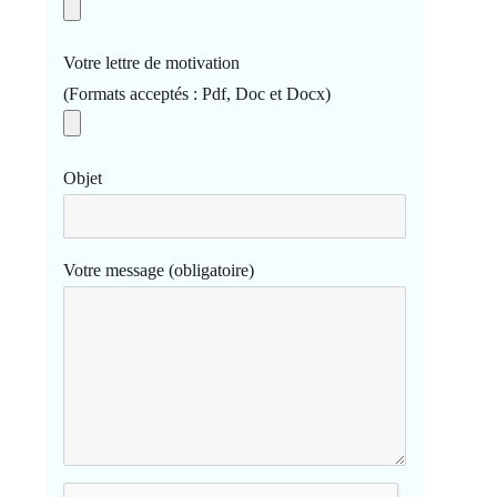
Votre lettre de motivation
(Formats acceptés : Pdf, Doc et Docx)
Objet
Votre message (obligatoire)