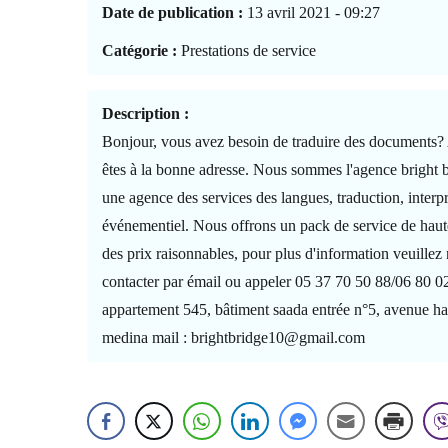
Date de publication :
13 avril 2021 - 09:27
Catégorie :
Prestations de service
Description :
Bonjour, vous avez besoin de traduire des documents?
êtes à la bonne adresse. Nous sommes l'agence bright b
une agence des services des langues, traduction, interpré
événementiel. Nous offrons un pack de service de ha
des prix raisonnables, pour plus d'information veuillez
contacter par émail ou appeler 05 37 70 50 88/06 80 0
appartement 545, bâtiment saada entrée n°5, avenue ha
medina mail : brightbridge10@gmail.com