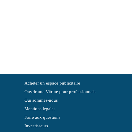
Acheter un espace publicitaire
Ouvrir une Vitrine pour professionnels
Qui sommes-nous
Mentions légales
Foire aux questions
Investisseurs