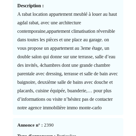
Description :
A rabat location appartement meublé à louer au haut
agdal rabat, avec une architecture
contemporaine,appartement climatisation réversible
dans toutes les pièces et une place au garage. on
vous propose un appartement au 3eme étage, un
double salon qui donne sur une terrasse, salle d’eau
des invités, 4chambres dont une grande chambre
parentale avec dressing, terrasse et salle de bain avec
baignoire, deuxième salle de bains avec douche et
placards, cuisine équipée, buanderie,… pour plus
d’informations ou visite n’hésitez pas de contacter
notre agence immobilière immo monte-carlo
Annonce n° :
2390
Type d'annonceur :
Particulier