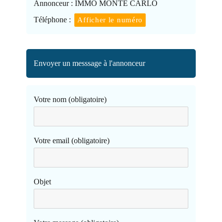
Annonceur :
IMMO MONTE CARLO
Téléphone :
Afficher le numéro
Envoyer un messsage à l'annonceur
Votre nom (obligatoire)
Votre email (obligatoire)
Objet