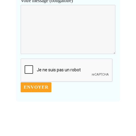
Votre message (obligatoire)