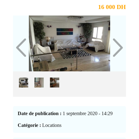
16 000 DH
Date de publication :
1 septembre 2020 - 14:29
Catégorie :
Locations