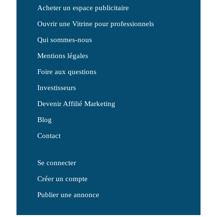
Acheter un espace publicitaire
Ouvrir une Vitrine pour professionnels
Qui sommes-nous
Mentions légales
Foire aux questions
Investisseurs
Devenir Affilié Marketing
Blog
Contact
Se connecter
Créer un compte
Publier une annonce