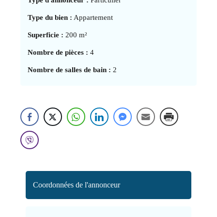
Type du bien :
Appartement
Superficie :
200 m²
Nombre de pièces :
4
Nombre de salles de bain :
2
Coordonnées de l'annonceur