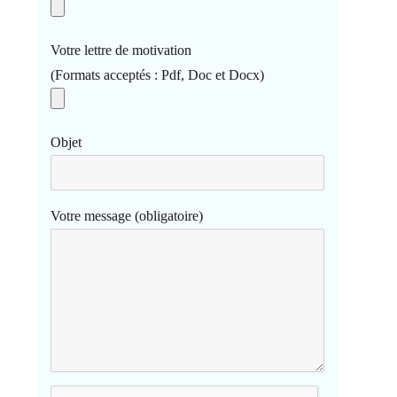
Votre lettre de motivation
(Formats acceptés : Pdf, Doc et Docx)
Objet
Votre message (obligatoire)