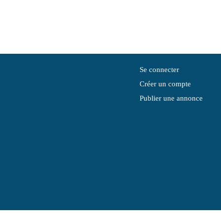
Se connecter
Créer un compte
Publier une annonce