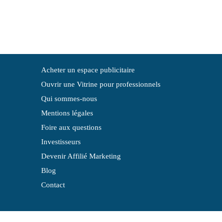
Acheter un espace publicitaire
Ouvrir une Vitrine pour professionnels
Qui sommes-nous
Mentions légales
Foire aux questions
Investisseurs
Devenir Affilié Marketing
Blog
Contact