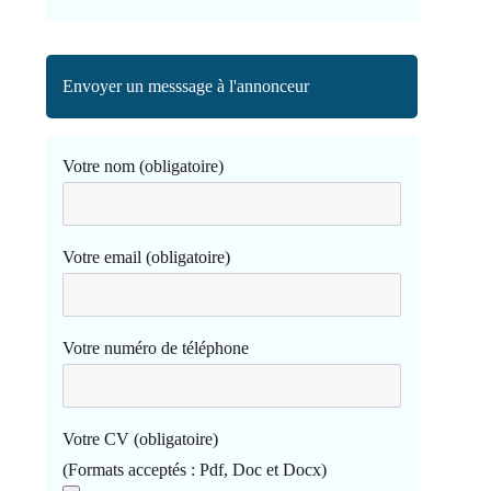
Envoyer un messsage à l'annonceur
Votre nom (obligatoire)
Votre email (obligatoire)
Votre numéro de téléphone
Votre CV (obligatoire)
(Formats acceptés : Pdf, Doc et Docx)