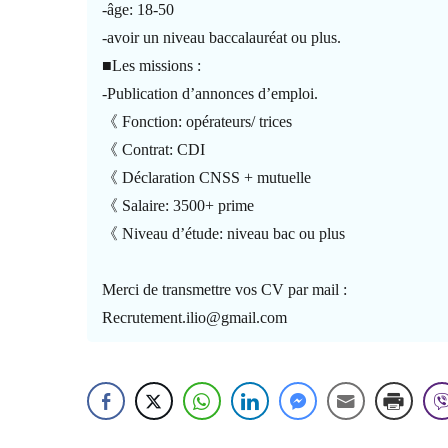
-âge: 18-50
-avoir un niveau baccalauréat ou plus.
■Les missions :
-Publication d’annonces d’emploi.
《 Fonction: opérateurs/ trices
《 Contrat: CDI
《 Déclaration CNSS + mutuelle
《 Salaire: 3500+ prime
《 Niveau d’étude: niveau bac ou plus
Merci de transmettre vos CV par mail :
Recrutement.ilio@gmail.com