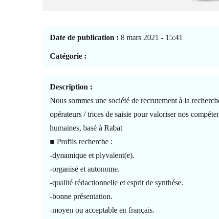
Date de publication :
8 mars 2021 - 15:41
Catégorie :
Description :
Nous sommes une société de recrutement à la recherch
opérateurs / trices de saisie pour valoriser nos compéte
humaines, basé à Rabat
■ Profils recherche :
-dynamique et plyvalent(e).
-organisé et autonome.
-qualité rédactionnelle et esprit de synthése.
-bonne présentation.
-moyen ou acceptable en français.