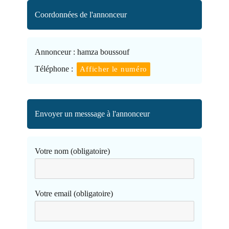
Coordonnées de l'annonceur
Annonceur :
hamza boussouf
Téléphone :
Afficher le numéro
Envoyer un messsage à l'annonceur
Votre nom (obligatoire)
Votre email (obligatoire)