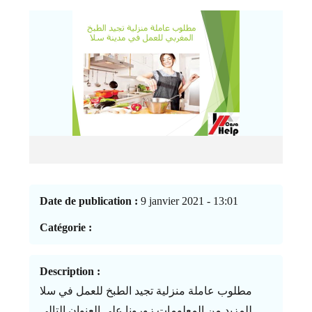
Date de publication :
9 janvier 2021 - 13:01
Catégorie :
Description :
مطلوب عاملة منزلية تجيد الطبخ للعمل في سلا
للمزيد من المعلومات زورونا على العنوان التالي