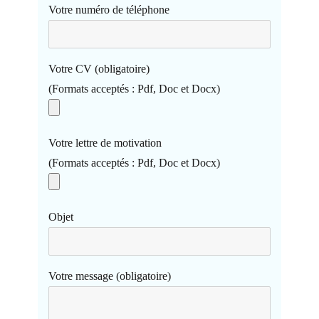
Votre numéro de téléphone
Votre CV (obligatoire)
(Formats acceptés : Pdf, Doc et Docx)
Votre lettre de motivation
(Formats acceptés : Pdf, Doc et Docx)
Objet
Votre message (obligatoire)