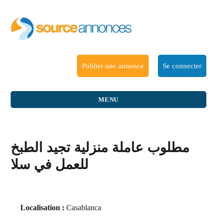
Publier une annonce
Se connecter
MENU
مطلوب عاملة منزلية تجيد الطبخ
للعمل في سلا
Localisation :
Casablanca