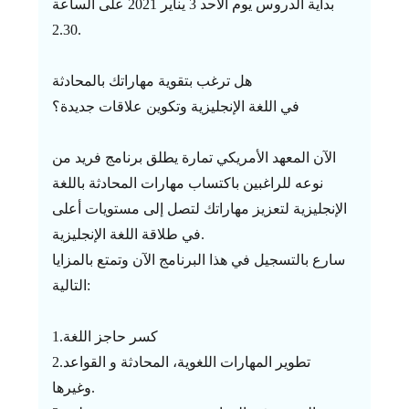
بداية الدروس يوم الأحد 3 يناير 2021 على الساعة
2.30.
هل ترغب بتقوية مهاراتك بالمحادثة
في اللغة الإنجليزية وتكوين علاقات جديدة؟
الآن المعهد الأمريكي تمارة يطلق برنامج فريد من
نوعه للراغبين باكتساب مهارات المحادثة باللغة
الإنجليزية لتعزيز مهاراتك لتصل إلى مستويات أعلى
في طلاقة اللغة الإنجليزية.
سارع بالتسجيل في هذا البرنامج الآن وتمتع بالمزايا
التالية:
1.كسر حاجز اللغة
2.تطوير المهارات اللغوية، المحادثة و القواعد
وغيرها.