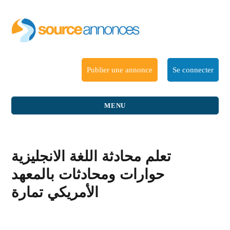
Publier une annonce
Se connecter
MENU
تعلم محادثة اللغة الانجليزية
حوارات ومحادثات بالمعهد
الأمريكي تمارة