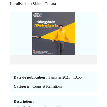
Localisation :
Skhirat-Temara
Date de publication :
1 janvier 2021 - 13:55
Catégorie :
Cours et formations
Description :