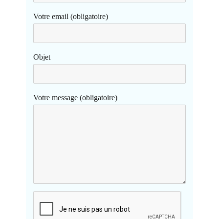
Votre email (obligatoire)
Objet
Votre message (obligatoire)