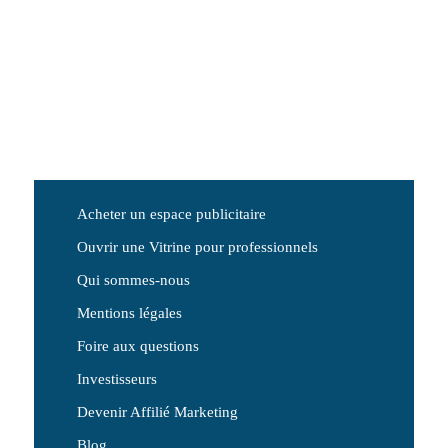
Acheter un espace publicitaire
Ouvrir une Vitrine pour professionnels
Qui sommes-nous
Mentions légales
Foire aux questions
Investisseurs
Devenir Affilié Marketing
Blog